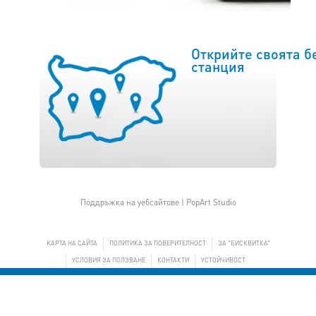
Открийте своята б
станция
Поддръжка на уебсайтове |
PopArt Studio
KАРТА НА САЙТА
ПОЛИТИКА ЗА ПОВЕРИТЕЛНОСТ
ЗА "БИСКВИТКА"
УСЛОВИЯ ЗА ПОЛЗВАНЕ
КОНТАКТИ
УСТОЙЧИВОСТ